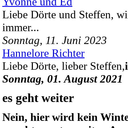
Yvonne und Ed
Liebe Dörte und Steffen, wi
immer...
Sonntag, 11. Juni 2023
Hannelore Richter
Liebe Dörte, lieber Steffen,
Sonntag, 01. August 2021
es geht weiter
Nein, hier wird kein Winte