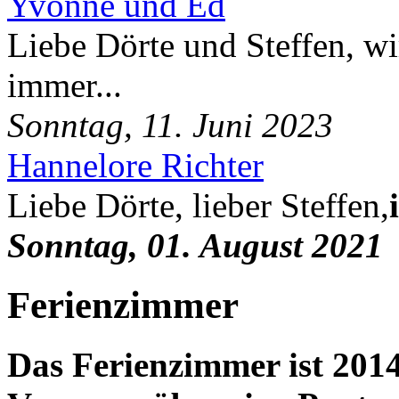
Yvonne und Ed
Liebe Dörte und Steffen, wi
immer...
Sonntag, 11. Juni 2023
Hannelore Richter
Liebe Dörte, lieber Steffen,
Sonntag, 01. August 2021
Ferienzimmer
Das Ferienzimmer ist 2014