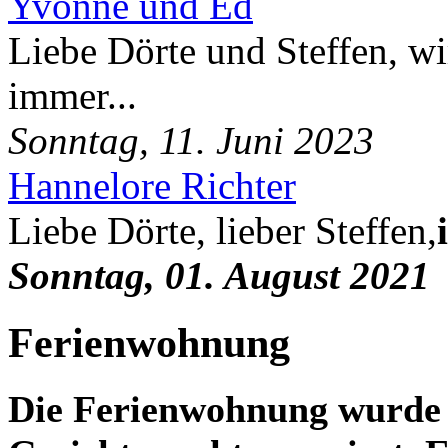
Yvonne und Ed
Liebe Dörte und Steffen, wi
immer...
Sonntag, 11. Juni 2023
Hannelore Richter
Liebe Dörte, lieber Steffen,
Sonntag, 01. August 2021
Ferienwohnung
Die Ferienwohnung wurde 