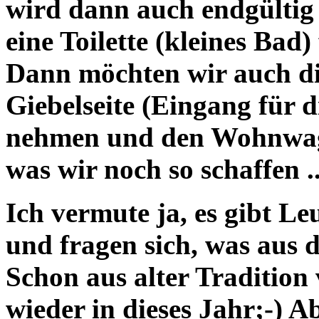
wird dann auch endgültig f
eine Toilette (kleines Bad
Dann möchten wir auch di
Giebelseite (Eingang für d
nehmen und den Wohnwage
was wir noch so schaffen ..
Ich vermute ja, es gibt Le
und fragen sich, was aus
Schon aus alter Tradition
wieder in dieses Jahr;-) A