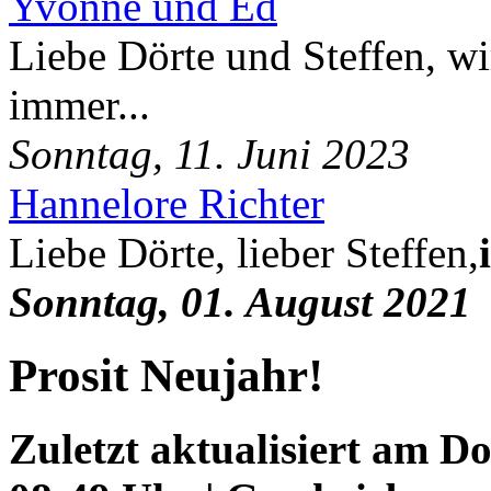
Yvonne und Ed
Liebe Dörte und Steffen, wi
immer...
Sonntag, 11. Juni 2023
Hannelore Richter
Liebe Dörte, lieber Steffen,
Sonntag, 01. August 2021
Prosit Neujahr!
Zuletzt aktualisiert am D