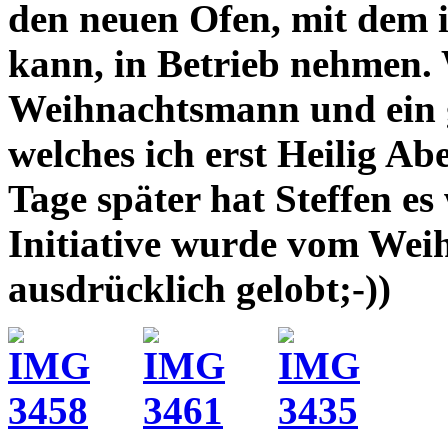
den neuen Ofen, mit dem 
kann, in Betrieb nehmen. 
Weihnachtsmann und ein 
welches ich erst Heilig A
Tage später hat Steffen es 
Initiative wurde vom We
ausdrücklich gelobt;-))