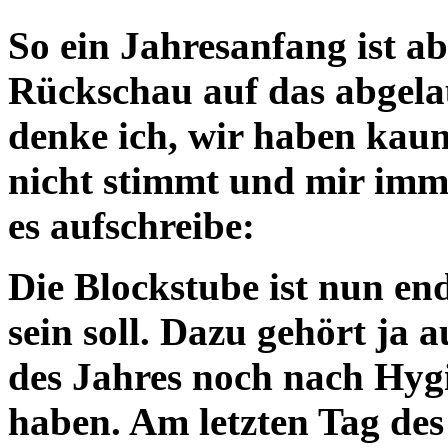
So ein Jahresanfang ist ab
Rückschau auf das abgelau
denke ich, wir haben kaum
nicht stimmt und mir imme
es aufschreibe:
Die Blockstube ist nun end
sein soll. Dazu gehört ja 
des Jahres noch nach Hyg
haben. Am letzten Tag des