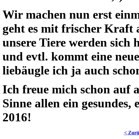
Wir machen nun erst ein
geht es mit frischer Kraf
unsere Tiere werden sich h
und evtl. kommt eine neu
liebäugle ich ja auch scho
Ich freue mich schon auf 
Sinne allen ein gesundes, 
2016!
< Zur