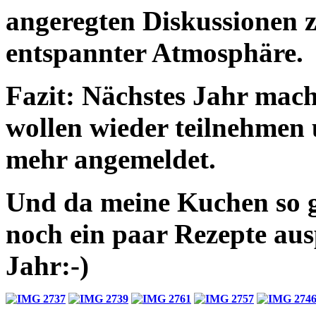
angeregten Diskussionen z
entspannter Atmosphäre.
Fazit: Nächstes Jahr mache
wollen wieder teilnehmen 
mehr angemeldet.
Und da meine Kuchen so g
noch ein paar Rezepte aus
Jahr:-)