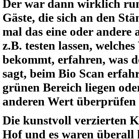
Der war dann wirklich ru
Gäste, die sich an den St
mal das eine oder andere 
z.B. testen lassen, welche
bekommt, erfahren, was 
sagt, beim Bio Scan erfah
grünen Bereich liegen ode
anderen Wert überprüfen l
Die kunstvoll verzierten K
Hof und es waren überall