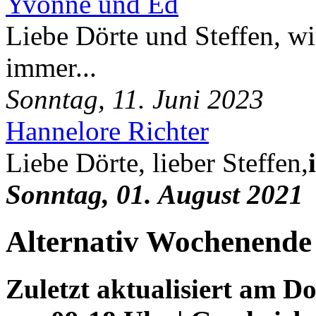
Yvonne und Ed
Liebe Dörte und Steffen, wi
immer...
Sonntag, 11. Juni 2023
Hannelore Richter
Liebe Dörte, lieber Steffen,
Sonntag, 01. August 2021
Alternativ Wochenende
Zuletzt aktualisiert am D