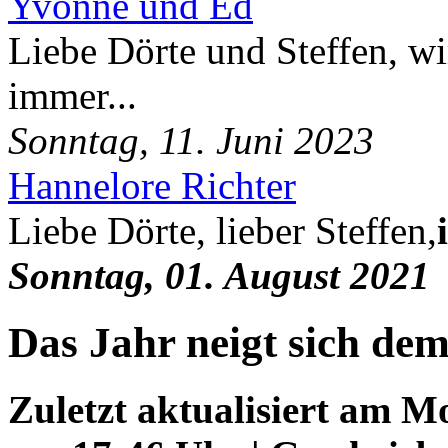
Yvonne und Ed
Liebe Dörte und Steffen, wi
immer...
Sonntag, 11. Juni 2023
Hannelore Richter
Liebe Dörte, lieber Steffen,
Sonntag, 01. August 2021
Das Jahr neigt sich de
Zuletzt aktualisiert am 