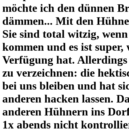
möchte ich den dünnen Bre
dämmen... Mit den Hühnern
Sie sind total witzig, wen
kommen und es ist super,
Verfügung hat. Allerdings
zu verzeichnen: die hektis
bei uns bleiben und hat si
anderen hacken lassen. Da
anderen Hühnern ins Dorf
1x abends nicht kontrollie