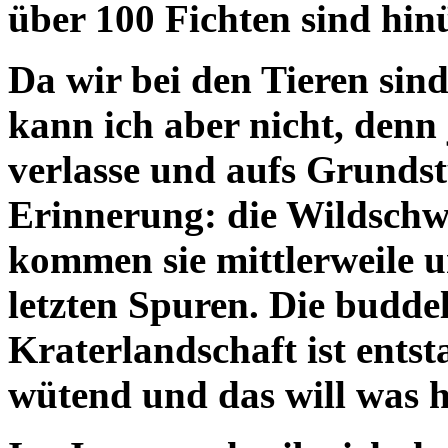
über 100 Fichten sind hin
Da wir bei den Tieren sind:
kann ich aber nicht, denn
verlasse und aufs Grundstü
Erinnerung: die Wildschwe
kommen sie mittlerweile
letzten Spuren. Die buddel
Kraterlandschaft ist ents
wütend und das will was h