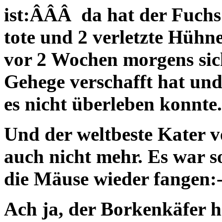
ist:ÂÂÂ da hat der Fuchs 
tote und 2 verletzte Hühne
vor 2 Wochen morgens si
Gehege verschafft hat und 
es nicht überleben konnte.
Und der weltbeste Kater v
auch nicht mehr. Es war so
die Mäuse wieder fangen:-
Ach ja, der Borkenkäfer h