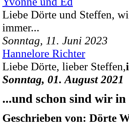
Yvonne und Ed
Liebe Dörte und Steffen, wi
immer...
Sonntag, 11. Juni 2023
Hannelore Richter
Liebe Dörte, lieber Steffen,
Sonntag, 01. August 2021
...und schon sind wir in
Geschrieben von: Dörte W