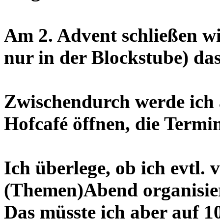
Am 2. Advent schließen wi
nur in der Blockstube) da
Zwischendurch werde ich
Hofcafé öffnen, die Termin
Ich überlege, ob ich evtl. 
(Themen)Abend organisier
Das müsste ich aber auf 1