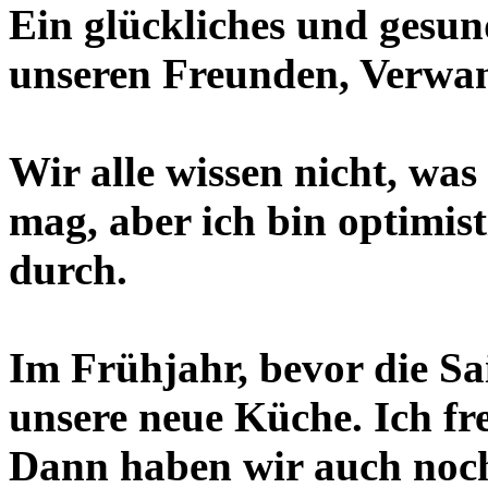
Ein glückliches und gesun
unseren Freunden, Verwa
Wir alle wissen nicht, wa
mag, aber ich bin optimis
durch.
Im Frühjahr, bevor die S
unsere neue Küche. Ich fr
Dann haben wir auch noch