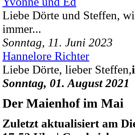
Yvonne und Ed
Liebe Dörte und Steffen, wi
immer...
Sonntag, 11. Juni 2023
Hannelore Richter
Liebe Dörte, lieber Steffen,
Sonntag, 01. August 2021
Der Maienhof im Mai
Zuletzt aktualisiert am D