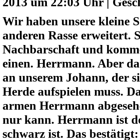
2013 um 22:03 Uhr | Gesc
Wir haben unsere kleine S
anderen Rasse erweitert.
Nachbarschaft und kommen
einen. Herrmann. Aber das
an unserem Johann, der si
Herde aufspielen muss. Da
armen Herrmann abgesehen
nur kann. Herrmann ist de
schwarz ist. Das bestätigt