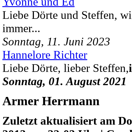
Yvonne und Ed
Liebe Dörte und Steffen, wi
immer...
Sonntag, 11. Juni 2023
Hannelore Richter
Liebe Dörte, lieber Steffen,
Sonntag, 01. August 2021
Armer Herrmann
Zuletzt aktualisiert am D