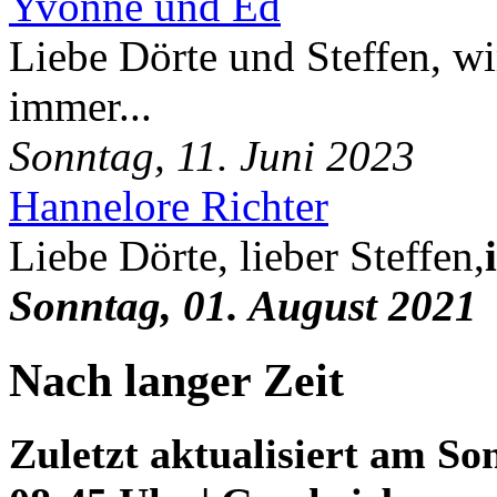
Yvonne und Ed
Liebe Dörte und Steffen, wi
immer...
Sonntag, 11. Juni 2023
Hannelore Richter
Liebe Dörte, lieber Steffen,
Sonntag, 01. August 2021
Nach langer Zeit
Zuletzt aktualisiert am So