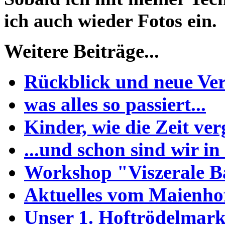
ich auch wieder Fotos ein.
Weitere Beiträge...
Rückblick und neue Ve
was alles so passiert...
Kinder, wie die Zeit ver
...und schon sind wir in
Workshop "Viszerale 
Aktuelles vom Maienho
Unser 1. Hoftrödelmark