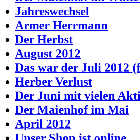
Jahreswechsel
Armer Herrmann
Der Herbst
August 2012
Das war der Juli 2012 (f
Herber Verlust
Der Juni mit vielen Akt
Der Maienhof im Mai
April 2012
Unser Shop ist online