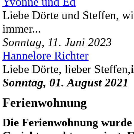
Yvonne und Ed
Liebe Dörte und Steffen, wi
immer...
Sonntag, 11. Juni 2023
Hannelore Richter
Liebe Dörte, lieber Steffen,
Sonntag, 01. August 2021
Ferienwohnung
Die Ferienwohnung wurde 