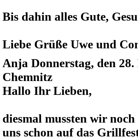
Bis dahin alles Gute, Ges
Liebe Grüße Uwe und Co
Anja
Donnerstag, den 28.
Chemnitz
Hallo Ihr Lieben,
diesmal mussten wir noch
uns schon auf das Grillfes