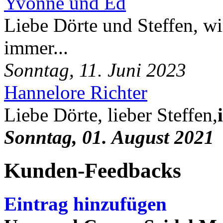
Yvonne und Ed
Liebe Dörte und Steffen, wi
immer...
Sonntag, 11. Juni 2023
Hannelore Richter
Liebe Dörte, lieber Steffen,
Sonntag, 01. August 2021
Kunden-Feedbacks
Eintrag hinzufügen