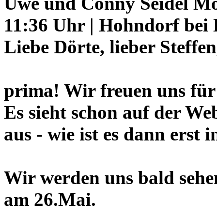
Uwe und Conny Seidel
Mo
11:36 Uhr | Hohndorf bei 
Liebe Dörte, lieber Steffen
prima! Wir freuen uns für
Es sieht schon auf der We
aus - wie ist es dann erst 
Wir werden uns bald sehen.
am 26.Mai.